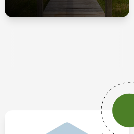
Unsere Werte