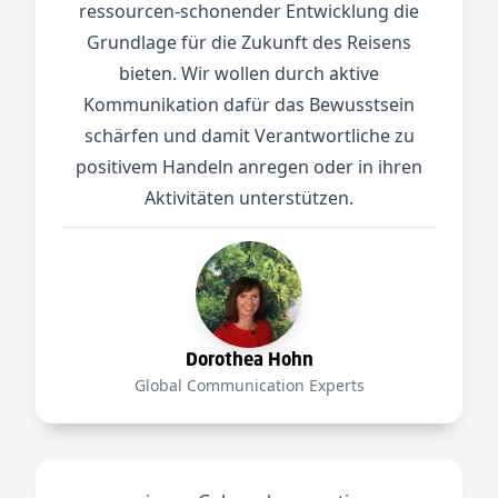
ressourcen-schonender Entwicklung die
Grundlage für die Zukunft des Reisens
bieten. Wir wollen durch aktive
Kommunikation dafür das Bewusstsein
schärfen und damit Verantwortliche zu
positivem Handeln anregen oder in ihren
Aktivitäten unterstützen.
Dorothea Hohn
Global Communication Experts