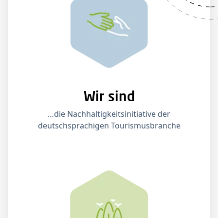
Wir sind
…die Nachhaltigkeitsinitiative der
deutschsprachigen Tourismusbranche