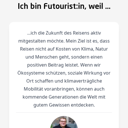
Ich bin Futourist:in, weil …
...ich die Zukunft des Reisens aktiv
mitgestalten möchte. Mein Ziel ist es, dass
Reisen nicht auf Kosten von Klima, Natur
und Menschen geht, sondern einen
positiven Beitrag leistet. Wenn wir
Ökosysteme schützen, soziale Wirkung vor
Ort schaffen und klimaverträgliche
Mobilität voranbringen, können auch
kommende Generationen die Welt mit
gutem Gewissen entdecken.