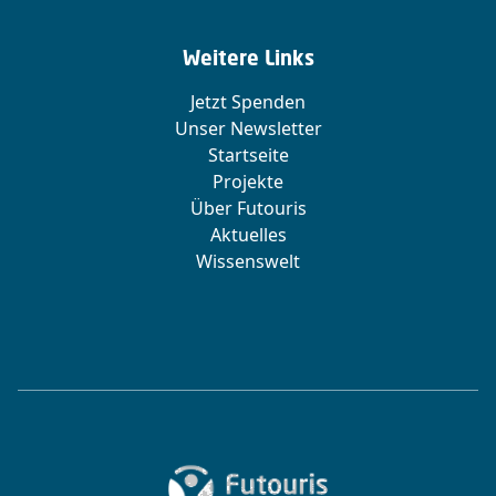
Weitere Links
Jetzt Spenden
Unser Newsletter
Startseite
Projekte
Über Futouris
Aktuelles
Wissenswelt
Zur Startseite von Futouris e.V.