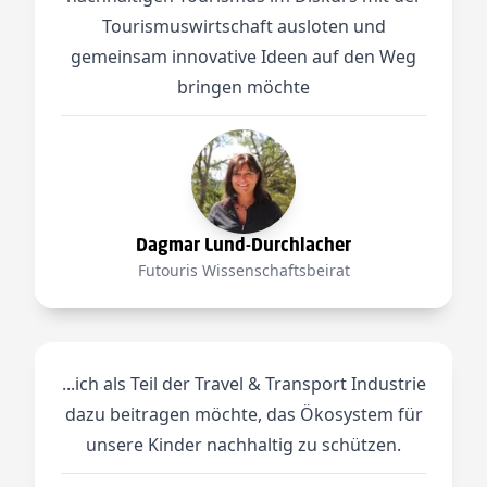
Tourismuswirtschaft ausloten und
gemeinsam innovative Ideen auf den Weg
bringen möchte
Dagmar Lund-Durchlacher
Futouris Wissenschaftsbeirat
...ich als Teil der Travel & Transport Industrie
dazu beitragen möchte, das Ökosystem für
unsere Kinder nachhaltig zu schützen.