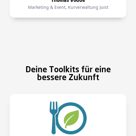
Thomas Vodde
Marketing & Event, Kurverwaltung Juist
Deine Toolkits für eine
bessere Zukunft