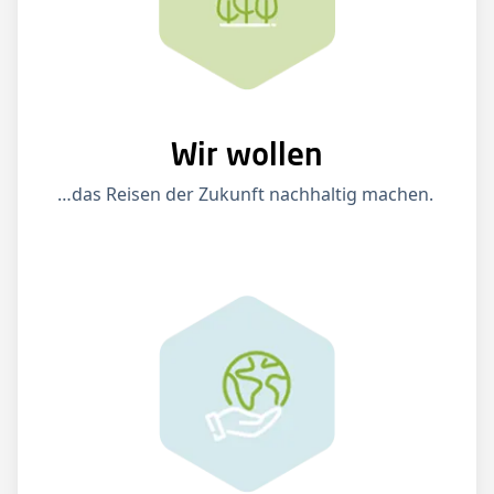
Wir wollen
…das Reisen der Zukunft nachhaltig machen.