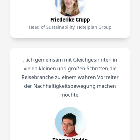
Friederike Grupp
Head of Sustainability, Hotelplan Group
...ich gemeinsam mit Gleichgesinnten in
vielen kleinen und großen Schritten die
Reisebranche zu einem wahren Vorreiter
der Nachhaltigkeitsbewegung machen
möchte.