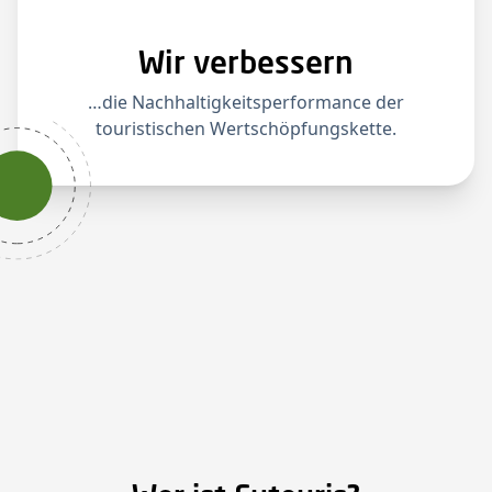
Wir verbessern
…die Nachhaltigkeitsperformance der
touristischen Wertschöpfungskette.​