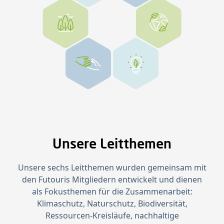
Unsere Leitthemen
Unsere sechs Leitthemen wurden gemeinsam mit
den Futouris Mitgliedern entwickelt und dienen
als Fokusthemen für die Zusammenarbeit:
Klimaschutz, Naturschutz, Biodiversität,
Ressourcen‑Kreisläufe, nachhaltige