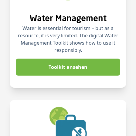
Water Management
Water is essential for tourism – but as a
resource, it is very limited. The digital Water
Management Toolkit shows how to use it
responsibly.
Toolkit ansehen