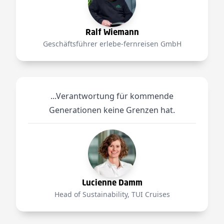
Ralf Wiemann
Geschäftsführer erlebe-fernreisen GmbH
...Verantwortung für kommende
Generationen keine Grenzen hat.
Lucienne Damm
Head of Sustainability, TUI Cruises