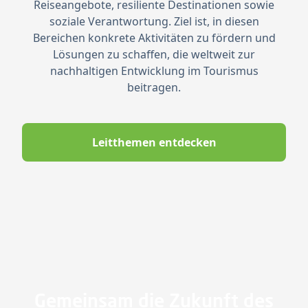
Reiseangebote, resiliente Destinationen sowie
soziale Verantwortung. Ziel ist, in diesen
Bereichen konkrete Aktivitäten zu fördern und
Lösungen zu schaffen, die weltweit zur
nachhaltigen Entwicklung im Tourismus
beitragen.
Leitthemen entdecken
Gemeinsam die Zukunft des