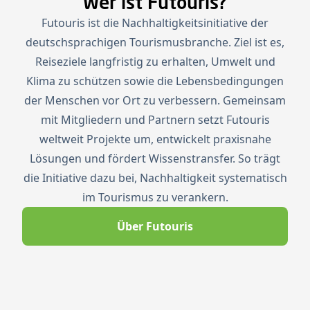
Wer ist Futouris?
Futouris ist die Nachhaltigkeitsinitiative der
deutschsprachigen Tourismusbranche. Ziel ist es,
Reiseziele langfristig zu erhalten, Umwelt und
Klima zu schützen sowie die Lebensbedingungen
der Menschen vor Ort zu verbessern. Gemeinsam
mit Mitgliedern und Partnern setzt Futouris
weltweit Projekte um, entwickelt praxisnahe
Lösungen und fördert Wissenstransfer. So trägt
die Initiative dazu bei, Nachhaltigkeit systematisch
im Tourismus zu verankern.
Über Futouris