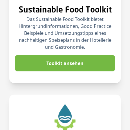
Sustainable Food Toolkit
Das Sustainable Food Toolkit bietet
Hintergrundinformationen, Good Practice
Beispiele und Umsetzungstipps eines
nachhaltigen Speiseplans in der Hotellerie
und Gastronomie.
Toolkit ansehen