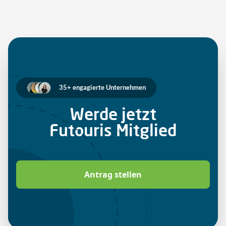
35+ engagierte Unternehmen
Werde jetzt
Futouris Mitglied
Antrag stellen