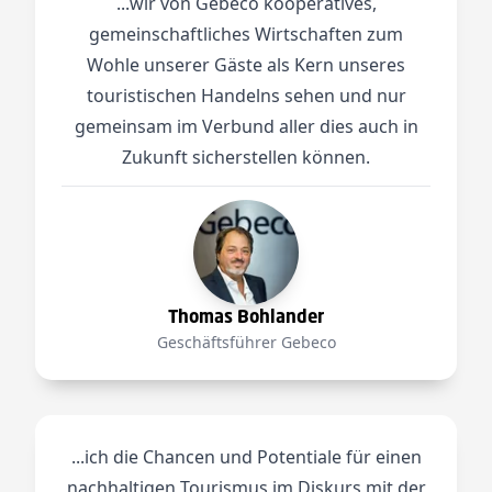
...wir von Gebeco kooperatives,
gemeinschaftliches Wirtschaften zum
Wohle unserer Gäste als Kern unseres
touristischen Handelns sehen und nur
gemeinsam im Verbund aller dies auch in
Zukunft sicherstellen können.
Thomas Bohlander
Geschäftsführer Gebeco
...ich die Chancen und Potentiale für einen
nachhaltigen Tourismus im Diskurs mit der