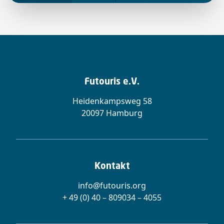
Futouris e.V.
Heidenkampsweg 58
20097 Hamburg
Kontakt
info@futouris.org
+ 49 (0) 40 – 809034 – 4055