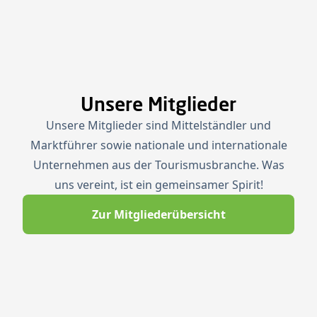
Unsere Mitglieder
Unsere Mitglieder sind Mittelständler und
Marktführer sowie nationale und internationale
Unternehmen aus der Tourismusbranche. Was
uns vereint, ist ein gemeinsamer Spirit!
Zur Mitgliederübersicht