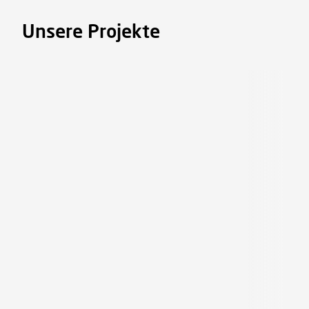
Unsere Projekte