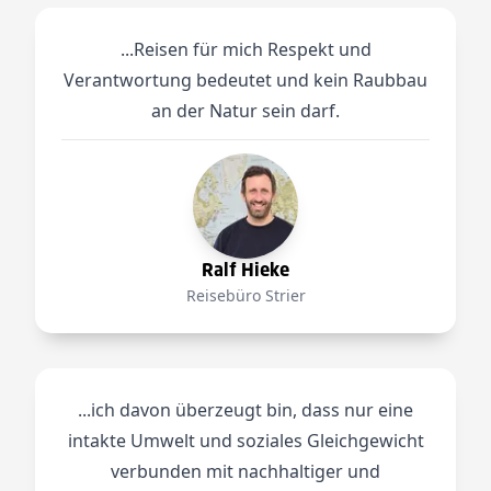
...Reisen für mich Respekt und
Verantwortung bedeutet und kein Raubbau
an der Natur sein darf.
Ralf Hieke
Reisebüro Strier
...ich davon überzeugt bin, dass nur eine
intakte Umwelt und soziales Gleichgewicht
verbunden mit nachhaltiger und