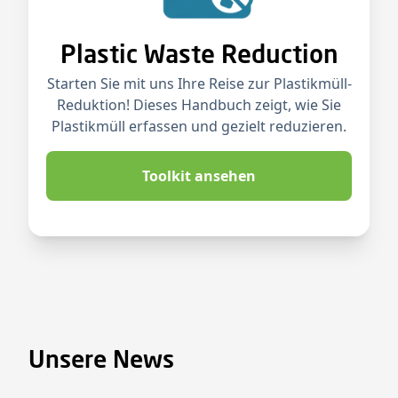
Plastic Waste Reduction
Starten Sie mit uns Ihre Reise zur Plastikmüll-
Reduktion! Dieses Handbuch zeigt, wie Sie
Plastikmüll erfassen und gezielt reduzieren.
Toolkit ansehen
Unsere News