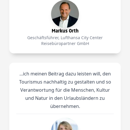
Markus Orth
Geschäftsführer, Lufthansa City Center
Reisebüropartner GmbH
...ich meinen Beitrag dazu leisten will, den
Tourismus nachhaltig zu gestalten und so
Verantwortung für die Menschen, Kultur
und Natur in den Urlaubsländern zu
übernehmen.