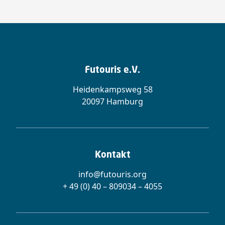
Futouris e.V.
Heidenkampsweg 58
20097 Hamburg
Kontakt
info@futouris.org
+ 49 (0) 40 – 809034 – 4055