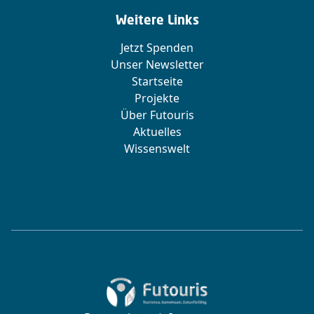
Weitere Links
Jetzt Spenden
Unser Newsletter
Startseite
Projekte
Über Futouris
Aktuelles
Wissenswelt
Zur Startseite von Futouris e.V.