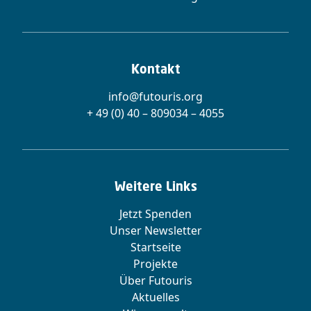
Kontakt
info@futouris.org
+ 49 (0) 40 – 809034 – 4055
Weitere Links
Jetzt Spenden
Unser Newsletter
Startseite
Projekte
Über Futouris
Aktuelles