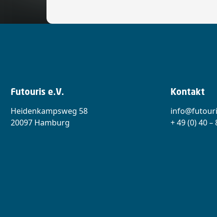
Futouris e.V.
Kontakt
Heidenkampsweg 58
info@futouri
20097 Hamburg
+ 49 (0) 40 –