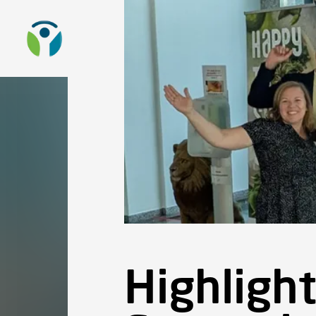
Zur Startseite
Sta
Highlight