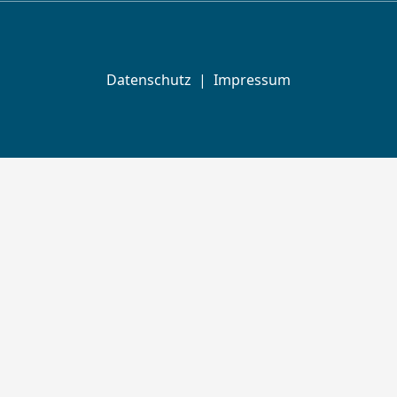
Datenschutz
|
Impressum