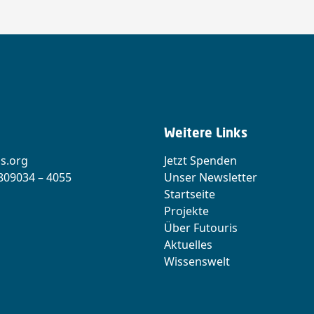
Weitere Links
s.org
Jetzt Spenden
 809034 – 4055
Unser Newsletter
Startseite
Projekte
Über Futouris
Aktuelles
Wissenswelt