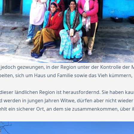
 jedoch gezwungen, in der Region unter der Kontrolle der
eiten, sich um Haus und Familie sowie das Vieh kümmern, 
 dieser ländlichen Region ist herausfordernd. Sie haben ka
d werden in jungen Jahren Witwe, dürfen aber nicht wieder 
fehlt ein sicherer Ort, an dem sie zusammenkommen, über 