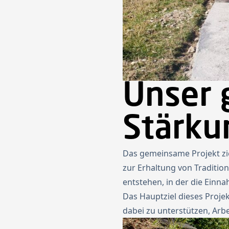
Unser 
Stärku
Das gemeinsame Projekt zie
zur Erhaltung von Tradition
entstehen, in der die Ein
Das Hauptziel dieses Proje
dabei zu unterstützen, Arbe