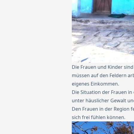
Die Frauen und Kinder sind
müssen auf den Feldern arb
eigenes Einkommen.
Die Situation der Frauen in
unter häuslicher Gewalt un
Den Frauen in der Region 
sich frei fühlen können.