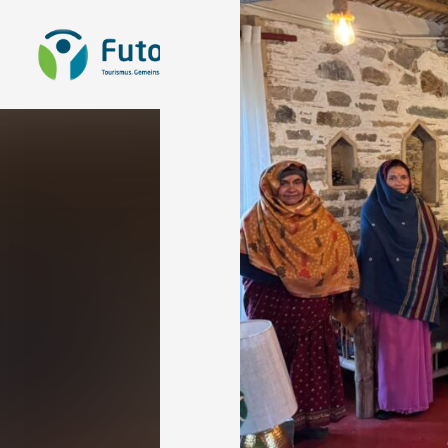
Zur Startseite
Sta