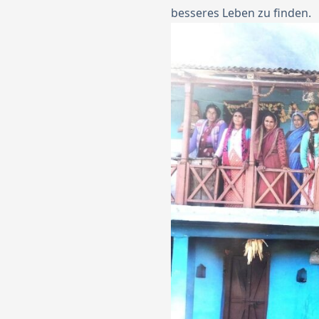
besseres Leben zu finden.