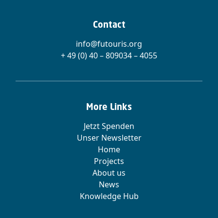
Contact
info@futouris.org
+ 49 (0) 40 – 809034 – 4055
More Links
Jetzt Spenden
Unser Newsletter
Home
Projects
About us
News
Knowledge Hub