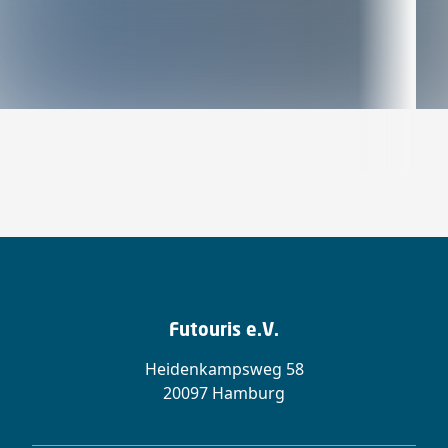
Futouris e.V.
Heidenkampsweg 58
20097 Hamburg