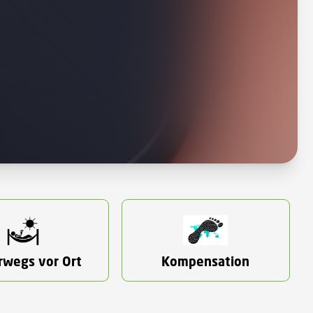
rwegs vor Ort
Kompensation