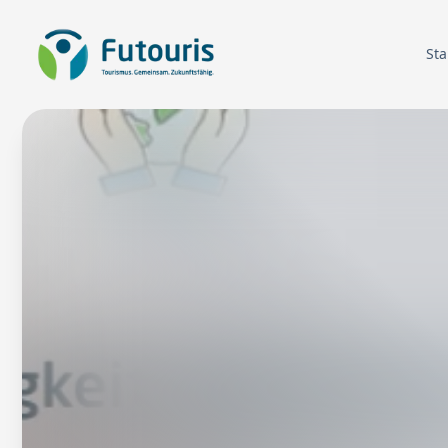
Zur Startseite
Sta