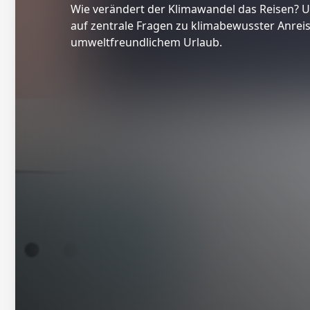
Wie verändert der Klimawandel das Reisen? U
auf zentrale Fragen zu klimabewusster Anre
umweltfreundlichem Urlaub.