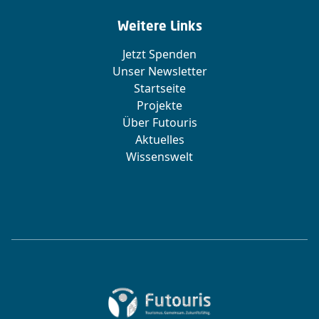
Weitere Links
Jetzt Spenden
Unser Newsletter
Startseite
Projekte
Über Futouris
Aktuelles
Wissenswelt
Zur Startseite von Futouris e.V.