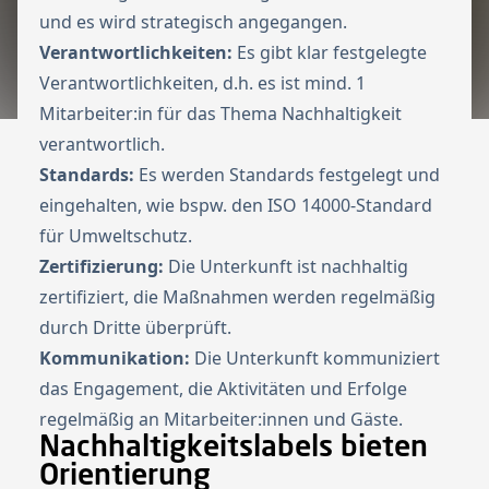
und es wird strategisch angegangen.
Verantwortlichkeiten:
Es gibt klar festgelegte
Verantwortlichkeiten, d.h. es ist mind. 1
Mitarbeiter:in für das Thema Nachhaltigkeit
verantwortlich.
Standards:
Es werden Standards festgelegt und
eingehalten, wie bspw. den ISO 14000-Standard
für Umweltschutz.
Zertifizierung:
Die Unterkunft ist nachhaltig
zertifiziert, die Maßnahmen werden regelmäßig
durch Dritte überprüft.
Kommunikation:
Die Unterkunft kommuniziert
das Engagement, die Aktivitäten und Erfolge
regelmäßig an Mitarbeiter:innen und Gäste.
Nachhaltigkeitslabels bieten
Orientierung