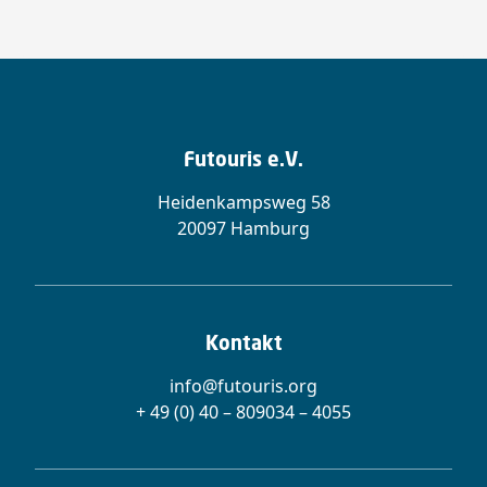
Futouris e.V.
Heidenkampsweg 58
20097 Hamburg
Kontakt
info@futouris.org
+ 49 (0) 40 – 809034 – 4055