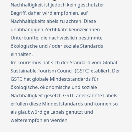
Nachhaltigkeit ist jedoch kein geschützter
Begriff, daher wird empfohlen, auf
Nachhaltigkeitslabels zu achten. Diese
unabhängigen Zertifikate kennzeichnen
Unterkünfte, die nachweislich bestimmte
ökologische und / oder soziale Standards
einhalten.
Im Tourismus hat sich der Standard vom Global
Sustainable Tourism Council (GSTC) etabliert. Der
GSTC hat globale Mindeststandards für
ökologische, ökonomische und soziale
Nachhaltigkeit gesetzt. GSTC anerkannte Labels
erfüllen diese Mindeststandards und können so
als glaubwürdige Labels genutzt und
weiterempfohlen werden