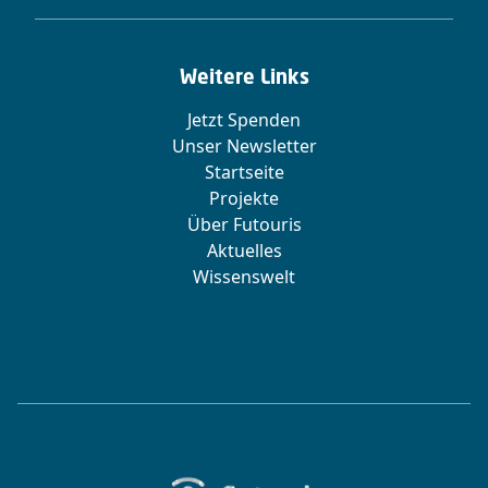
Weitere Links
Jetzt Spenden
Unser Newsletter
Startseite
Projekte
Über Futouris
Aktuelles
Wissenswelt
Zur Startseite von Futouris e.V.