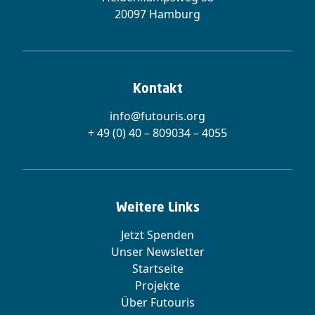
20097 Hamburg
Kontakt
info@futouris.org
+ 49 (0) 40 – 809034 – 4055
Weitere Links
Jetzt Spenden
Unser Newsletter
Startseite
Projekte
Über Futouris