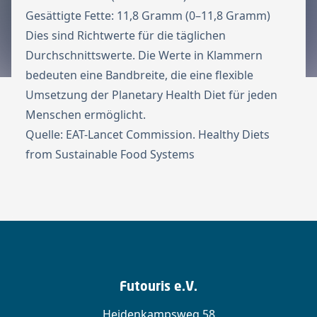
Gesättigte Fette: 11,8 Gramm (0–11,8 Gramm)
Dies sind Richtwerte für die täglichen
Durchschnittswerte. Die Werte in Klammern
bedeuten eine Bandbreite, die eine flexible
Umsetzung der Planetary Health Diet für jeden
Menschen ermöglicht.
Quelle: EAT-Lancet Commission. Healthy Diets
from Sustainable Food Systems
Futouris e.V.
Heidenkampsweg 58