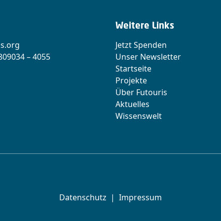
Weitere Links
s.org
Jetzt Spenden
 809034 – 4055
Unser Newsletter
Startseite
Projekte
Über Futouris
Aktuelles
Wissenswelt
Datenschutz
|
Impressum