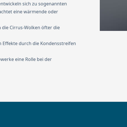
entwickeln sich zu sogenannten
rachtet eine wärmende oder
 die Cirrus-Wolken öfter die
 Effekte durch die Kondensstreifen
bwerke eine Rolle bei der