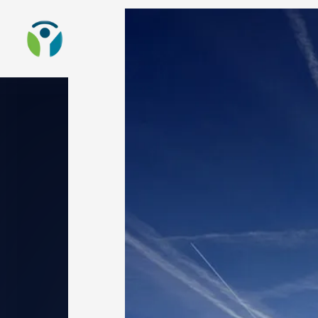
Zur Startseite
Sta