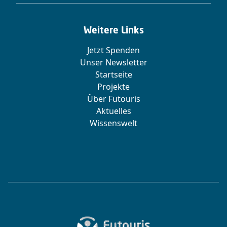
Weitere Links
Jetzt Spenden
Unser Newsletter
Startseite
Projekte
Über Futouris
Aktuelles
Wissenswelt
Zur Startseite von Futouris e.V.