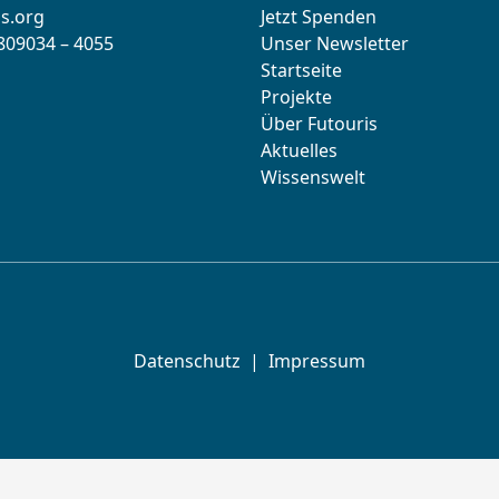
s.org
Jetzt Spenden
 809034 – 4055
Unser Newsletter
Startseite
Projekte
Über Futouris
Aktuelles
Wissenswelt
Datenschutz
|
Impressum