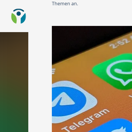
Themen an.
Zur Startseite
Sta