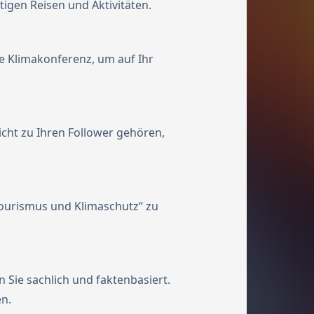
gen Reisen und Aktivitäten.
e Klimakonferenz, um auf Ihr
icht zu Ihren Follower gehören,
Tourismus und Klimaschutz“ zu
 Sie sachlich und faktenbasiert.
n.