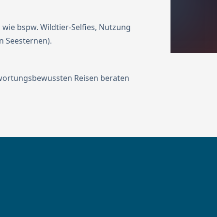
wie bspw. Wildtier-Selfies, Nutzung
 Seesternen).
antwortungsbewussten Reisen beraten