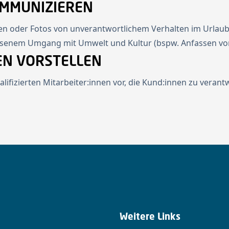
OMMUNIZIEREN
ten oder Fotos von unverantwortlichem Verhalten im Urlaub 
senem Umgang mit Umwelt und Kultur (bspw. Anfassen von
NEN VORSTELLEN
ualifizierten Mitarbeiter:innen vor, die Kund:innen zu ver
Weitere Links