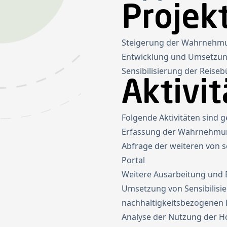
Projekt
Steigerung der Wahrnehmun
Entwicklung und Umsetzung
Sensibilisierung der Reiseb
Aktivit
Folgende Aktivitäten sind g
Erfassung der Wahrnehmung 
Abfrage der weiteren von s
Portal
Weitere Ausarbeitung und 
Umsetzung von Sensibilis
nachhaltigkeitsbezogenen H
Analyse der Nutzung der Ho