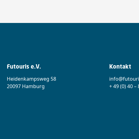
Futouris e.V.
Kontakt
Heidenkampsweg 58
info@futouri
20097 Hamburg
+ 49 (0) 40 –