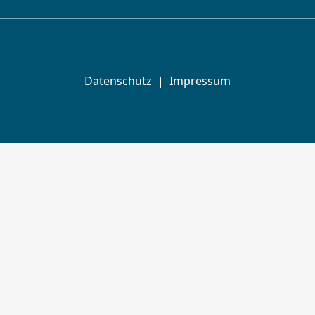
Datenschutz
|
Impressum