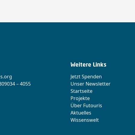
Weitere Links
s.org
Jetzt Spenden
 809034 – 4055
Unser Newsletter
Startseite
Projekte
Über Futouris
Aktuelles
Wissenswelt