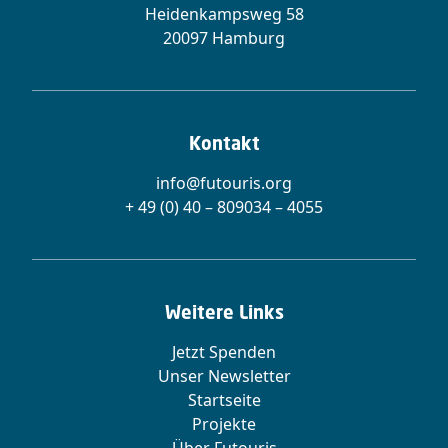
Heidenkampsweg 58
20097 Hamburg
Kontakt
info@futouris.org
+ 49 (0) 40 – 809034 – 4055
Weitere Links
Jetzt Spenden
Unser Newsletter
Startseite
Projekte