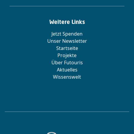
Weitere Links
Jetzt Spenden
Unser Newsletter
Startseite
Projekte
Über Futouris
Aktuelles
Wissenswelt