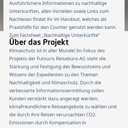
Ausführlichere Informationen zu nachhaltige
Unterkünften, allen Vorteilen sowie Links zum
Nachlesen findet ihr im Handout, welches als
Praxishilfe für den Counter genutzt werden kann.
Zum Factsheet „Nachhaltige Unterkünfte“
Über das Projekt
Klimaschutz ist in aller Munde! Im Fokus des
Projekts der Futouris Reisebüro-AG steht die
Stärkung und Festigung des Bewusstseins und
Wissens der Expedienten zu den Themen
Nachhaltigkeit und Klimaschutz. Durch die
verbesserte Informationsvermittlung sollen
Kunden verstärkt dazu angeregt werden,
klimafreundlichere Reiseangebote zu wählen und
die durch ihre Reisen verursachten CO2-
Emissionen durch Kompensation in