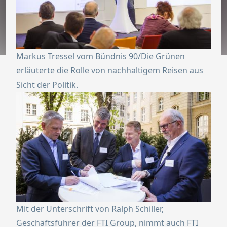
Markus Tressel vom Bündnis 90/Die Grünen
erläuterte die Rolle von nachhaltigem Reisen aus
Sicht der Politik.
Mit der Unterschrift von Ralph Schiller,
Geschäftsführer der FTI Group, nimmt auch FTI