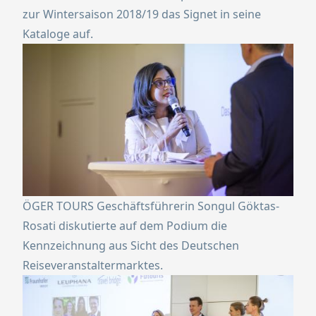
zur Wintersaison 2018/19 das Signet in seine
Kataloge auf.
ÖGER TOURS Geschäftsführerin Songul Göktas-
Rosati diskutierte auf dem Podium die
Kennzeichnung aus Sicht des Deutschen
Reiseveranstaltermarktes.