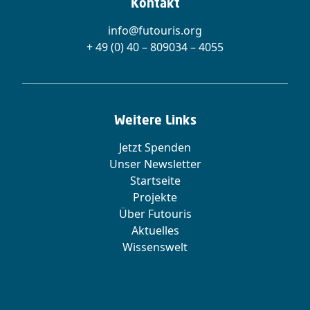
Kontakt
info@futouris.org
+ 49 (0) 40 – 809034 – 4055
Weitere Links
Jetzt Spenden
Unser Newsletter
Startseite
Projekte
Über Futouris
Aktuelles
Wissenswelt