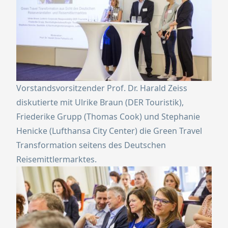
Vorstandsvorsitzender Prof. Dr. Harald Zeiss
diskutierte mit Ulrike Braun (DER Touristik),
Friederike Grupp (Thomas Cook) und Stephanie
Henicke (Lufthansa City Center) die Green Travel
Transformation seitens des Deutschen
Reisemittlermarktes.