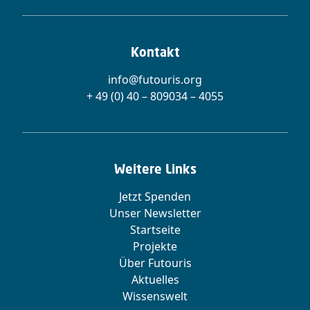
Kontakt
info@futouris.org
+ 49 (0) 40 – 809034 – 4055
Weitere Links
Jetzt Spenden
Unser Newsletter
Startseite
Projekte
Über Futouris
Aktuelles
Wissenswelt