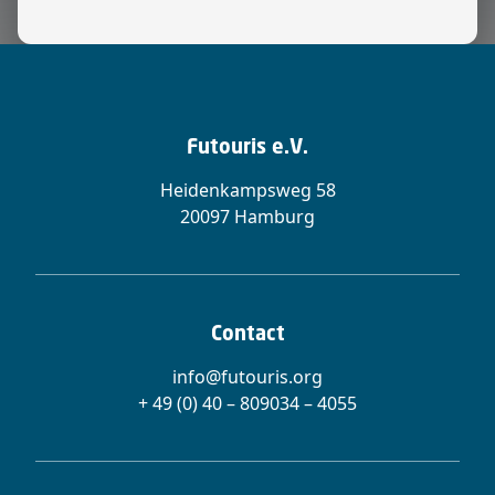
Futouris e.V.
Heidenkampsweg 58
20097 Hamburg
Contact
info@futouris.org
+ 49 (0) 40 – 809034 – 4055