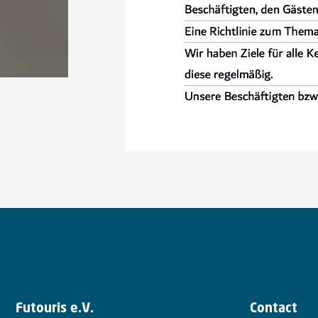
Futouris e.V.
Contact