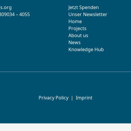
s.org
Jetzt Spenden
 809034 – 4055
Unser Newsletter
Home
Projects
About us
News
Knowledge Hub
Privacy Policy
|
Imprint