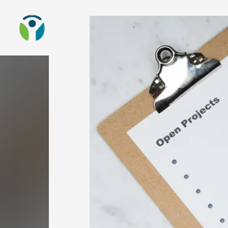
To the homepage