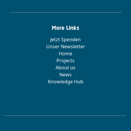
More Links
Jetzt Spenden
Unser Newsletter
Home
Projects
About us
News
Knowledge Hub