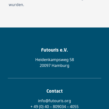
wurden.
Futouris e.V.
Heidenkampsweg 58
20097 Hamburg
Contact
info@futouris.org
+ 49 (0) 40 – 809034 – 4055