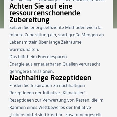
Achten Sie auf eine
ressourcenschonende
Zubereitung
Setzen Sie energieeffiziente Methoden wie à-la-
minute Zubereitung ein, statt große Mengen an
Lebensmitteln über lange Zeiträume
warmzuhalten.
Das hilft beim Energiesparen.
Energie aus erneuerbaren Quellen verursacht
geringere Emissionen.
Nachhaltige Rezeptideen
Finden Sie Inspiration zu nachhaltigen
Rezeptideen der Initiative „Klimateller“.
Rezeptideen zur Verwertung von Resten, die im
Rahmen eines Wettbewerbs der Initiative
„Lebensmittel sind kostbar“ zusammengestellt