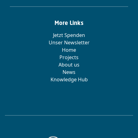
More Links
Jetzt Spenden
Unser Newsletter
Home
Projects
About us
News
Knowledge Hub