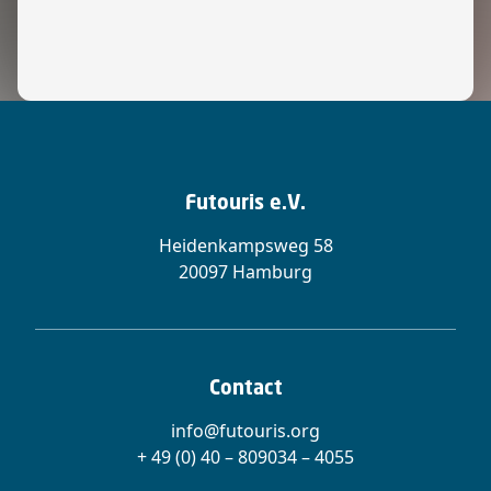
Futouris e.V.
Heidenkampsweg 58
20097 Hamburg
Contact
info@futouris.org
+ 49 (0) 40 – 809034 – 4055