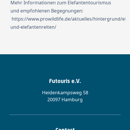
Mehr Informationen zum Elefantentourismus
und empfohlenen Begegnungen:
https://www.prowildlife.de/aktuelles/hintergrund/el
und-elefantenreiten/
Futouris e.V.
Heidenkampsweg 58
20097 Hamburg