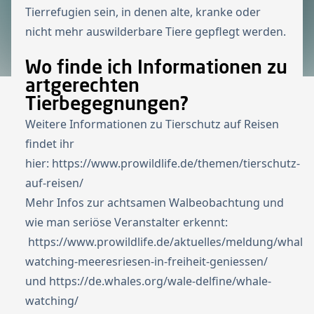
Tierrefugien sein, in denen alte, kranke oder
nicht mehr auswilderbare Tiere gepflegt werden.
Wo finde ich Informationen zu
artgerechten
Tierbegegnungen?
Weitere Informationen zu Tierschutz auf Reisen
findet ihr
hier:
https://www.prowildlife.de/themen/tierschutz-
auf-reisen/
Mehr Infos zur achtsamen Walbeobachtung und
wie man seriöse Veranstalter erkennt:
https://www.prowildlife.de/aktuelles/meldung/whale-
watching-meeresriesen-in-freiheit-geniessen/
und
https://de.whales.org/wale-delfine/whale-
watching/