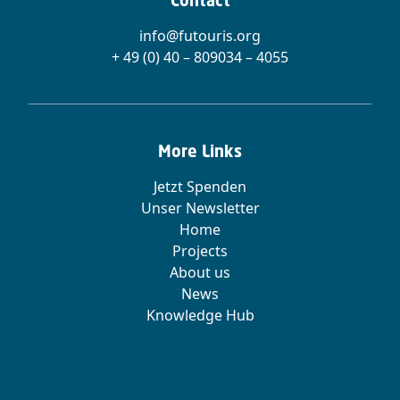
Contact
info@futouris.org
+ 49 (0) 40 – 809034 – 4055
More Links
Jetzt Spenden
Unser Newsletter
Home
Projects
About us
News
Knowledge Hub