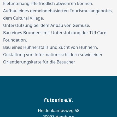
Elefantenangriffe friedlich abwehren können.
Aufbau eines gemeindebasierten Tourismusangebotes,
dem Cultural Village.
Unterstützung bei dem Anbau von Gemüse.
Bau eines Brunnens mit Unterstützung der TUI Care
Foundation.
Bau eines Hühnerstalls und Zucht von Hühnern.
Gestaltung von Informationsschildern sowie einer
Orientierungskarte für die Besucher.
Futouris e.V.
Heidenkampsweg 58
20097 Hamburg