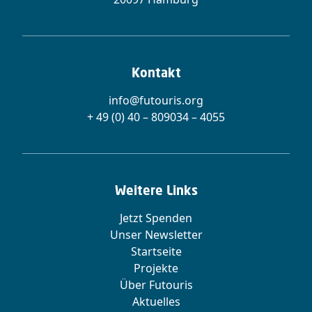
Kontakt
info@futouris.org
+ 49 (0) 40 – 809034 – 4055
Weitere Links
Jetzt Spenden
Unser Newsletter
Startseite
Projekte
Über Futouris
Aktuelles