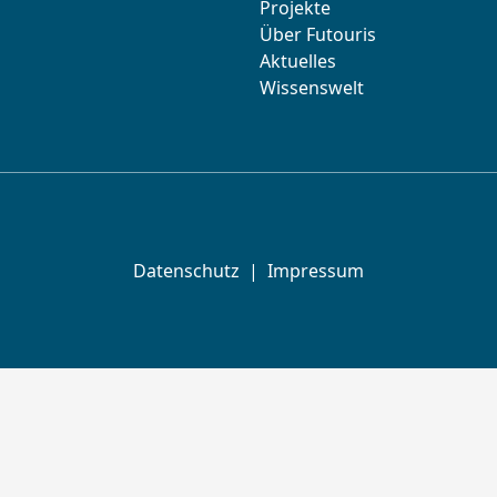
Projekte
Über Futouris
Aktuelles
Wissenswelt
Datenschutz
|
Impressum