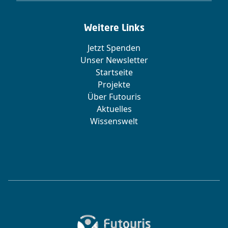
Weitere Links
Jetzt Spenden
Unser Newsletter
Startseite
Projekte
Über Futouris
Aktuelles
Wissenswelt
Zur Startseite von Futouris e.V.