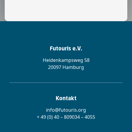
Futouris e.V.
Heidenkampsweg 58
20097 Hamburg
Kontakt
info@futouris.org
+ 49 (0) 40 – 809034 – 4055