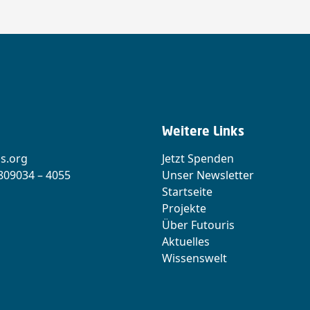
Weitere Links
s.org
Jetzt Spenden
 809034 – 4055
Unser Newsletter
Startseite
Projekte
Über Futouris
Aktuelles
Wissenswelt