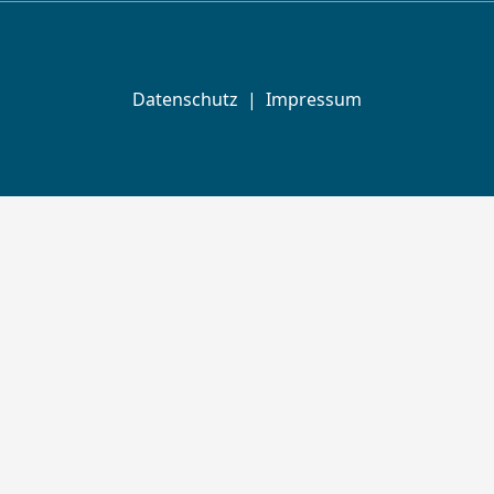
Datenschutz
|
Impressum