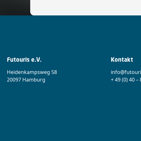
Futouris e.V.
Kontakt
Heidenkampsweg 58
info@futouri
20097 Hamburg
+ 49 (0) 40 –