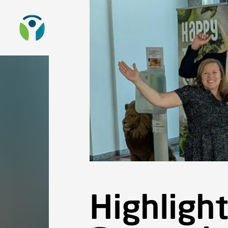
Zur Startseite
Sta
Highlight