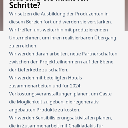
Schritte?
Wir setzen die Ausbildung der Produzenten in
diesem Bereich fort und werden sie verstärken.
Wir treffen uns weiterhin mit produzierenden
Unternehmen, um ihren realisierbaren Übergang
zu erreichen.
Wir werden daran arbeiten, neue Partnerschaften
zwischen den Projektteilnehmern auf der Ebene
der Lieferkette zu schaffen.
Wir werden mit beteiligten Hotels
zusammenarbeiten und für 2024
Verkostungsveranstaltungen planen, um Gäste
die Möglichkeit zu geben, die regenerativ
angebauten Produkte zu kosten.
Wir werden Sensibilisierungsaktivitäten planen,
die in Zusammenarbeit mit Chalkiadakis für