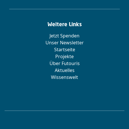
Weitere Links
Jetzt Spenden
Unser Newsletter
Startseite
Projekte
Über Futouris
Aktuelles
Wissenswelt