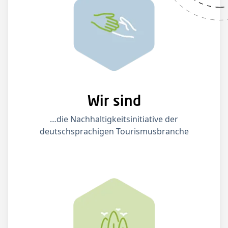
Wir sind
…die Nachhaltigkeitsinitiative der
deutschsprachigen Tourismusbranche