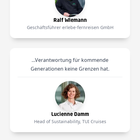
Ralf Wiemann
Geschäftsführer erlebe-fernreisen GmbH
...Verantwortung für kommende
Generationen keine Grenzen hat.
Lucienne Damm
Head of Sustainability, TUI Cruises