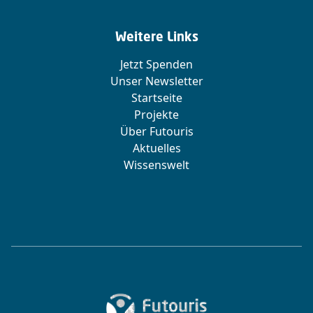
Weitere Links
Jetzt Spenden
Unser Newsletter
Startseite
Projekte
Über Futouris
Aktuelles
Wissenswelt
Zur Startseite von Futouris e.V.