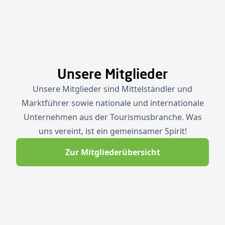
Unsere Mitglieder
Unsere Mitglieder sind Mittelständler und
Marktführer sowie nationale und internationale
Unternehmen aus der Tourismusbranche. Was
uns vereint, ist ein gemeinsamer Spirit!
Zur Mitgliederübersicht