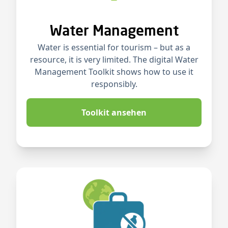
Water Management
Water is essential for tourism – but as a
resource, it is very limited. The digital Water
Management Toolkit shows how to use it
responsibly.
Toolkit ansehen