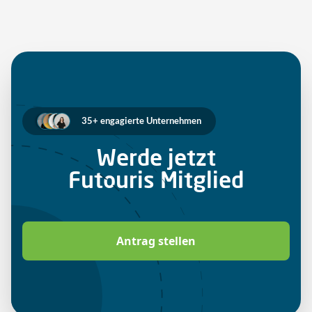
35+ engagierte Unternehmen
Werde jetzt
Futouris Mitglied
Antrag stellen