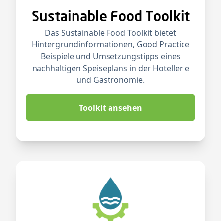
Sustainable Food Toolkit
Das Sustainable Food Toolkit bietet
Hintergrundinformationen, Good Practice
Beispiele und Umsetzungstipps eines
nachhaltigen Speiseplans in der Hotellerie
und Gastronomie.
Toolkit ansehen