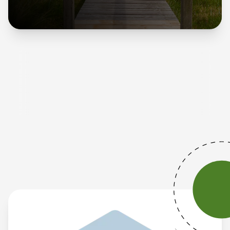
Unsere Werte