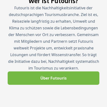
Wer ist Futouris?
Futouris ist die Nachhaltigkeitsinitiative der
deutschsprachigen Tourismusbranche. Ziel ist es,
Reiseziele langfristig zu erhalten, Umwelt und
Klima zu schützen sowie die Lebensbedingungen
der Menschen vor Ort zu verbessern. Gemeinsam
mit Mitgliedern und Partnern setzt Futouris
weltweit Projekte um, entwickelt praxisnahe
Lösungen und fördert Wissenstransfer. So trägt
die Initiative dazu bei, Nachhaltigkeit systematisch
im Tourismus zu verankern.
Über Futouris