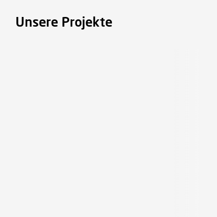
Unsere Projekte