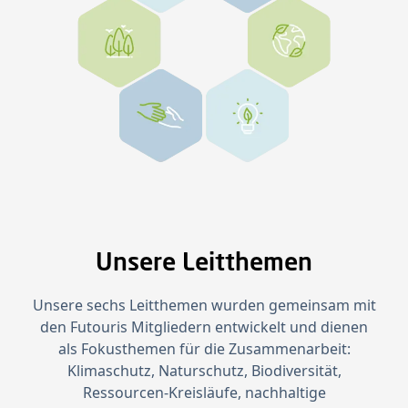
Unsere Leitthemen
Unsere sechs Leitthemen wurden gemeinsam mit
den Futouris Mitgliedern entwickelt und dienen
als Fokusthemen für die Zusammenarbeit:
Klimaschutz, Naturschutz, Biodiversität,
Ressourcen‑Kreisläufe, nachhaltige