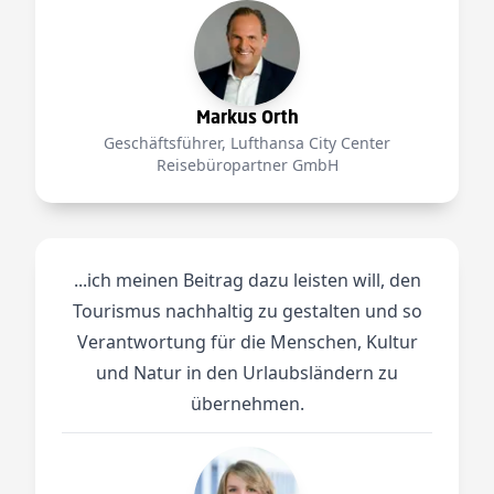
Markus Orth
Geschäftsführer, Lufthansa City Center
Reisebüropartner GmbH
...ich meinen Beitrag dazu leisten will, den
Tourismus nachhaltig zu gestalten und so
Verantwortung für die Menschen, Kultur
und Natur in den Urlaubsländern zu
übernehmen.