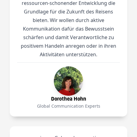
ressourcen-schonender Entwicklung die
Grundlage für die Zukunft des Reisens
bieten. Wir wollen durch aktive
Kommunikation dafür das Bewusstsein
schärfen und damit Verantwortliche zu
positivem Handeln anregen oder in ihren
Aktivitäten unterstützen.
Dorothea Hohn
Global Communication Experts