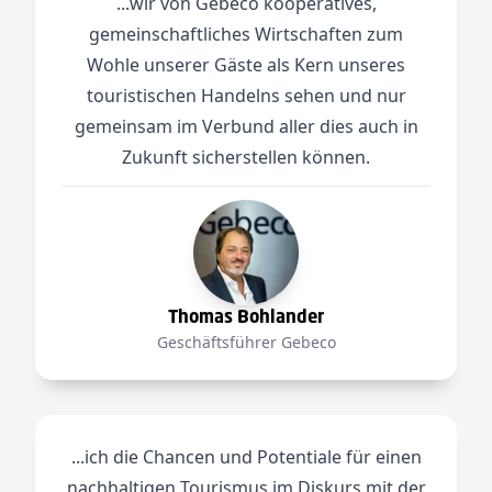
...wir von Gebeco kooperatives,
gemeinschaftliches Wirtschaften zum
Wohle unserer Gäste als Kern unseres
touristischen Handelns sehen und nur
gemeinsam im Verbund aller dies auch in
Zukunft sicherstellen können.
Thomas Bohlander
Geschäftsführer Gebeco
...ich die Chancen und Potentiale für einen
nachhaltigen Tourismus im Diskurs mit der