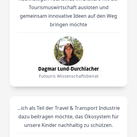
Tourismuswirtschaft ausloten und
gemeinsam innovative Ideen auf den Weg
bringen möchte
Dagmar Lund-Durchlacher
Futouris Wissenschaftsbeirat
...ich als Teil der Travel & Transport Industrie
dazu beitragen möchte, das Ökosystem für
unsere Kinder nachhaltig zu schützen.