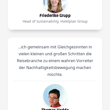
Friederike Grupp
Head of Sustainability, Hotelplan Group
...ich gemeinsam mit Gleichgesinnten in
vielen kleinen und großen Schritten die
Reisebranche zu einem wahren Vorreiter
der Nachhaltigkeitsbewegung machen
möchte.