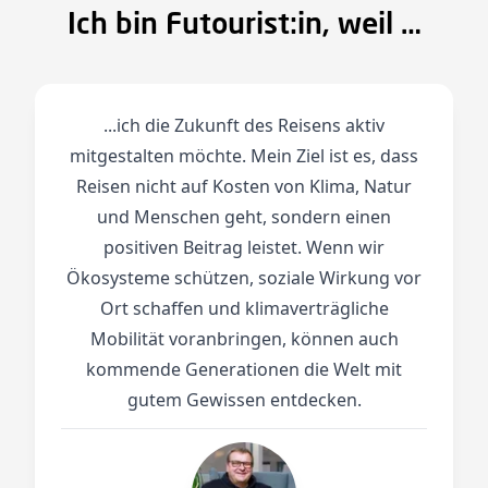
Ich bin Futourist:in, weil …
...ich die Zukunft des Reisens aktiv
mitgestalten möchte. Mein Ziel ist es, dass
Reisen nicht auf Kosten von Klima, Natur
und Menschen geht, sondern einen
positiven Beitrag leistet. Wenn wir
Ökosysteme schützen, soziale Wirkung vor
Ort schaffen und klimaverträgliche
Mobilität voranbringen, können auch
kommende Generationen die Welt mit
gutem Gewissen entdecken.