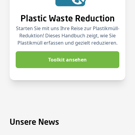
Plastic Waste Reduction
Starten Sie mit uns Ihre Reise zur Plastikmüll-
Reduktion! Dieses Handbuch zeigt, wie Sie
Plastikmüll erfassen und gezielt reduzieren.
Toolkit ansehen
Unsere News