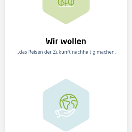
Wir wollen
…das Reisen der Zukunft nachhaltig machen.