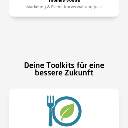
Thomas Vodde
Marketing & Event, Kurverwaltung Juist
Deine Toolkits für eine
bessere Zukunft