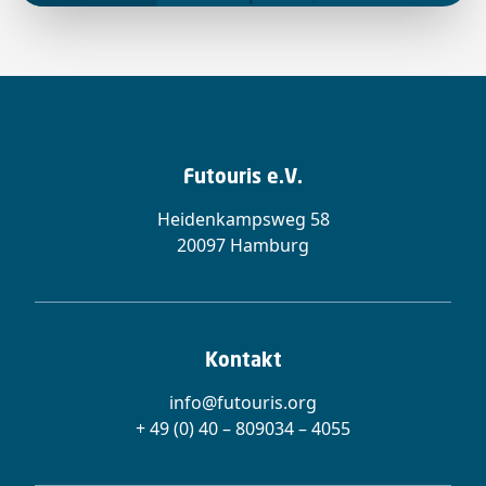
Futouris e.V.
Heidenkampsweg 58
20097 Hamburg
Kontakt
info@futouris.org
+ 49 (0) 40 – 809034 – 4055