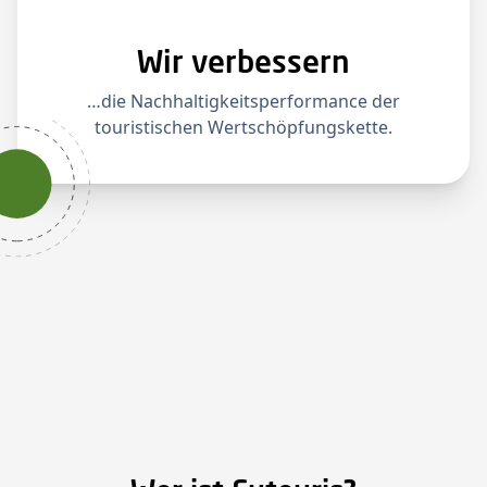
Wir verbessern
…die Nachhaltigkeitsperformance der
touristischen Wertschöpfungskette.​