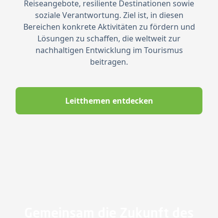
Reiseangebote, resiliente Destinationen sowie
soziale Verantwortung. Ziel ist, in diesen
Bereichen konkrete Aktivitäten zu fördern und
Lösungen zu schaffen, die weltweit zur
nachhaltigen Entwicklung im Tourismus
beitragen.
Leitthemen entdecken
Gemeinsam die Zukunft des