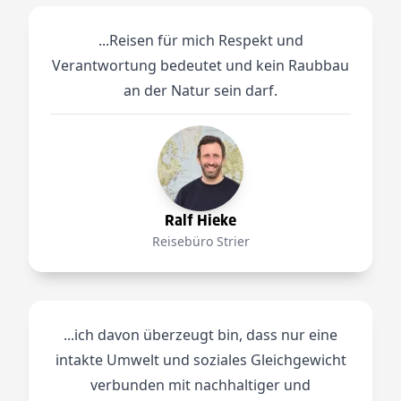
...Reisen für mich Respekt und
Verantwortung bedeutet und kein Raubbau
an der Natur sein darf.
Ralf Hieke
Reisebüro Strier
...ich davon überzeugt bin, dass nur eine
intakte Umwelt und soziales Gleichgewicht
verbunden mit nachhaltiger und